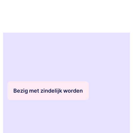
Uitgelichte
artikelen:
Bezig met zindelijk worden