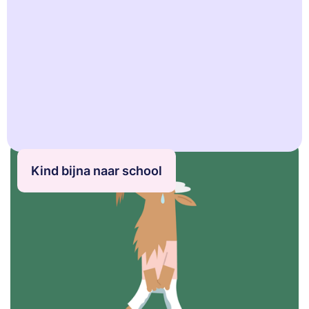
Artikel
Kind bijna naar school