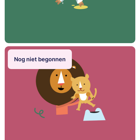
Artikel
Nog niet begonnen