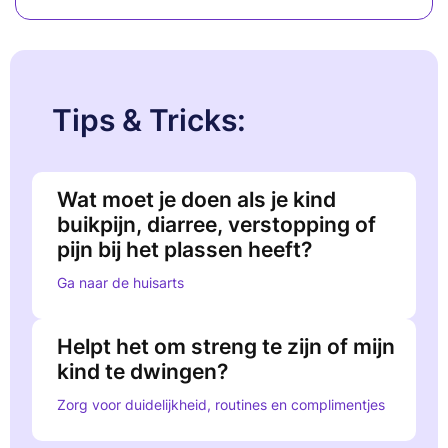
Tips & Tricks:
Wat moet je doen als je kind
buikpijn, diarree, verstopping of
pijn bij het plassen heeft?
Ga naar de huisarts
Helpt het om streng te zijn of mijn
kind te dwingen?
Zorg voor duidelijkheid, routines en complimentjes