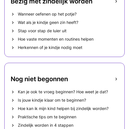
Bezig met zindelijk worden
Wanneer oefenen op het potje?
Wat als je kindje geen zin heeft?
Stap voor stap de luier uit
Hoe vaste momenten en routines helpen
Herkennen of je kindje nodig moet
Nog niet begonnen
Kan je ook te vroeg beginnen? Hoe weet je dat?
Is jouw kindje klaar om te beginnen?
Hoe kan ik mijn kind helpen bij zindelijk worden?
Praktische tips om te beginnen
Zindelijk worden in 4 stappen