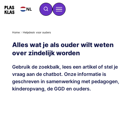
NL
Home
Helpdesk voor ouders
Alles wat je als ouder wilt weten
over zindelijk worden
Gebruik de zoekbalk, lees een artikel of stel je
vraag aan de chatbot. Onze informatie is
geschreven in samenwerking met pedagogen,
kinderopvang, de GGD en ouders.