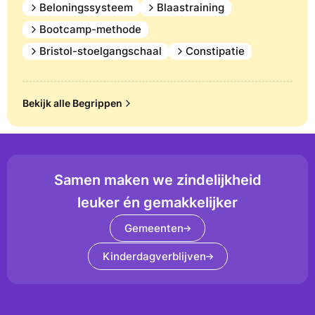
Beloningssysteem
Blaastraining
Bootcamp-methode
Bristol-stoelgangschaal
Constipatie
Bekijk alle Begrippen
Samen maken we zindelijkheid
leuker én gemakkelijker
Gemeenten
Kinderdagverblijven