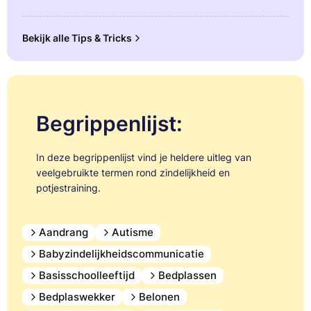
Bekijk alle Tips & Tricks
Begrippenlijst:
In deze begrippenlijst vind je heldere uitleg van
veelgebruikte termen rond zindelijkheid en
potjestraining.
Aandrang
Autisme
Babyzindelijkheidscommunicatie
Basisschoolleeftijd
Bedplassen
Bedplaswekker
Belonen