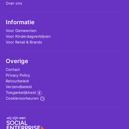
Over ons
Informatie
Voor Gemeenten
Voor Kinderdagverblijven
Voor Retail & Brands
Overige
Contact
Privacy Policy
Retourbeleid
Verzendbeleid
Toegankelijkheid
Cookievoorkeuren