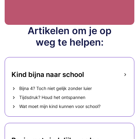
Artikelen om je op
Artikel
weg te helpen:
Kind bijna naar school
Bijna 4? Toch niet gelijk zonder luier
Tijdsdruk? Houd het ontspannen
Wat moet mijn kind kunnen voor school?