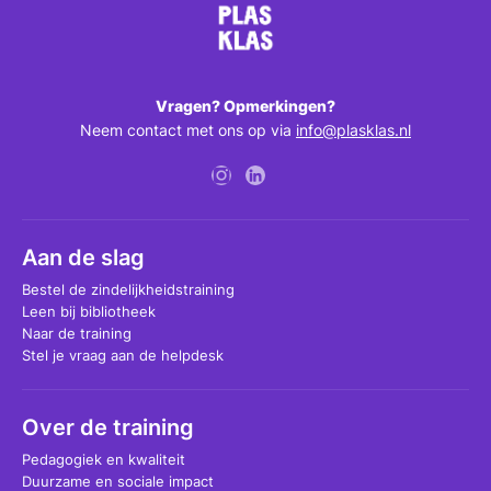
Vragen? Opmerkingen?
Neem contact met ons op via
info@plasklas.nl
Aan de slag
Bestel de zindelijkheidstraining
Leen bij bibliotheek
Naar de training
Stel je vraag aan de helpdesk
Over de training
Pedagogiek en kwaliteit
Duurzame en sociale impact