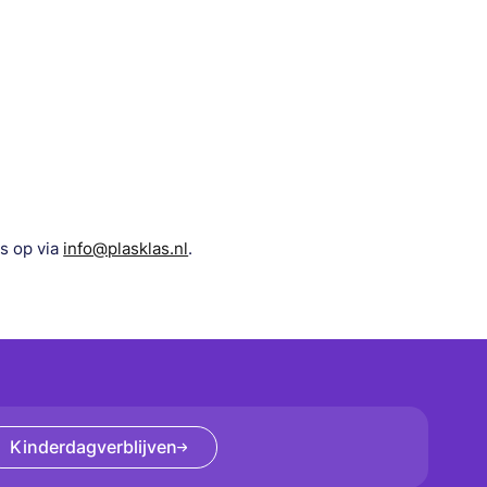
s op via
info@plasklas.nl
.
Kinderdagverblijven