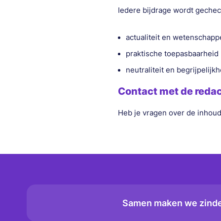
Iedere bijdrage wordt gechec
actualiteit en wetenschap
praktische toepasbaarheid
neutraliteit en begrijpelijk
Contact met de redac
Heb je vragen over de inhoud
Samen maken we zindel