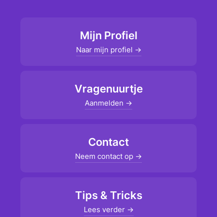
Mijn Profiel
Naar mijn profiel →
Vragenuurtje
Aanmelden →
Contact
Neem contact op →
Tips & Tricks
Lees verder →