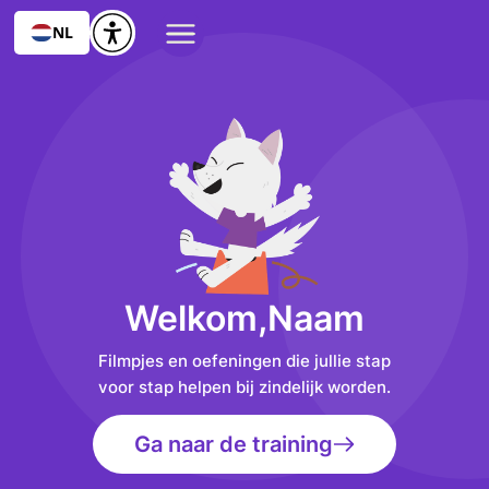
NL
Welkom,
Naam
Filmpjes en oefeningen die jullie stap
voor stap helpen bij zindelijk worden.
Ga naar de training