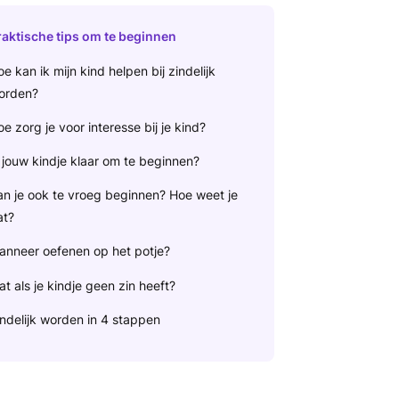
raktische tips om te beginnen
e kan ik mijn kind helpen bij zindelijk
orden?
e zorg je voor interesse bij je kind?
 jouw kindje klaar om te beginnen?
an je ook te vroeg beginnen? Hoe weet je
at?
anneer oefenen op het potje?
t als je kindje geen zin heeft?
ndelijk worden in 4 stappen