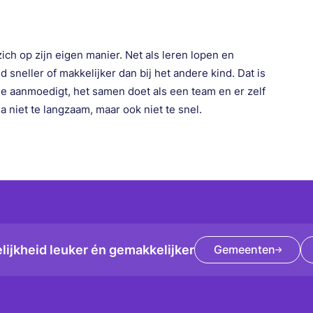
ich op zijn eigen manier. Net als leren lopen en
d sneller of makkelijker dan bij het andere kind. Dat is
ndje aanmoedigt, het samen doet als een team en er zelf
ga niet te langzaam, maar ook niet te snel.
ijkheid leuker én gemakkelijker
Gemeenten