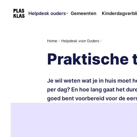
Helpdesk ouders
Gemeenten
Kinderdagverbl
Home
Helpdesk voor Ouders
Praktische 
Je wil weten wat je in huis moet 
per dag? En hoe lang gaat het duren
goed bent voorbereid voor de eers