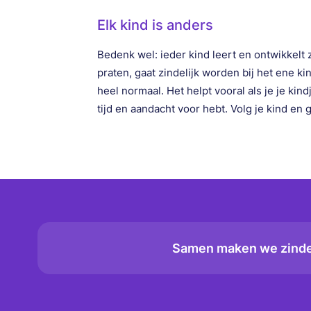
Elk kind is anders
Bedenk wel: ieder kind leert en ontwikkelt z
praten, gaat zindelijk worden bij het ene kin
heel normaal. Het helpt vooral als je je ki
tijd en aandacht voor hebt. Volg je kind en 
Samen maken we zindel