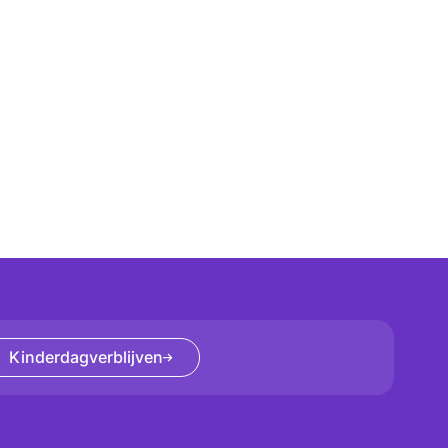
Kinderdagverblijven