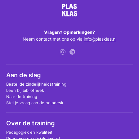
Vragen? Opmerkingen?
Neem contact met ons op via
info@plasklas.nl
Aan de slag
Bestel de zindelijkheidstraining
Leen bij bibliotheek
Naar de training
Stel je vraag aan de helpdesk
Over de training
Pedagogiek en kwaliteit
Duurzame en sociale impact