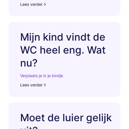
Lees verder
Mijn kind vindt de
WC heel eng. Wat
nu?
Verplaats je in je kindje
Lees verder
Moet de luier gelijk