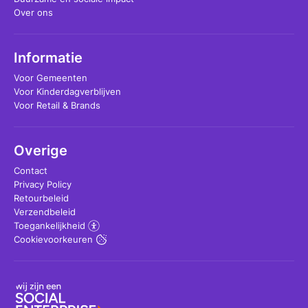
Over ons
Informatie
Voor Gemeenten
Voor Kinderdagverblijven
Voor Retail & Brands
Overige
Contact
Privacy Policy
Retourbeleid
Verzendbeleid
Toegankelijkheid
Cookievoorkeuren