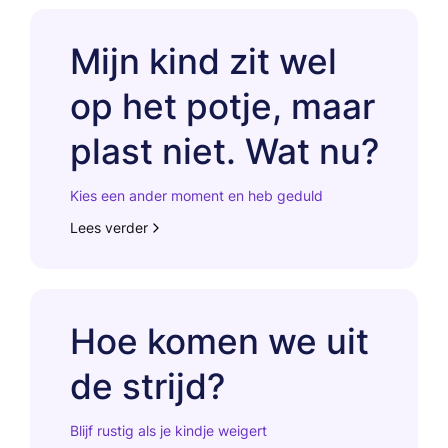
Mijn kind zit wel
op het potje, maar
plast niet. Wat nu?
Kies een ander moment en heb geduld
Lees verder
Hoe komen we uit
de strijd?
Blijf rustig als je kindje weigert