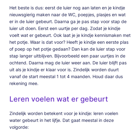
Het beste is dus: eerst de luier nog aan laten en je kindje
nieuwsgierig maken naar de WC, poepjes, plasjes en wat
er in de luier gebeurt. Daarna ga je pas stap voor stap de
luier uit doen. Eerst een uurtje per dag. Zodat je kindje
voelt wat er gebeurt. Ook laat je je kindje kennismaken met
het potje. Waar is dat voor? Heeft je kindje een eerste plas
of poep op het potje gedaan? Dan kan de luier stap voor
stap langer uitblijven. Bijvoorbeeld een paar uurtjes in de
ochtend. Daarna mag de luier weer aan. De luier blijft pas
uit als je kindje er klaar voor is. Zindelijk worden duurt
vanaf de start meestal 1 tot 4 maanden. Houd daar dus
rekening mee.
Leren voelen wat er gebeurt
Zindelijk worden betekent voor je kindje: leren voelen
water gebeurt in het lijfje. Dat gaat meestal in deze
volgorde: