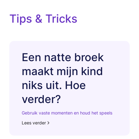
Tips & Tricks
Een natte broek
maakt mijn kind
niks uit. Hoe
verder?
Gebruik vaste momenten en houd het speels
Lees verder