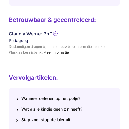
Betrouwbaar & gecontroleerd:
Claudia Werner PhD
Pedagoog
Deskundigen dragen bij aan betrouwbare informatie in onze
Plasklas kennisbank.
Meer informatie
Vervolgartikelen:
Wanneer oefenen op het potje?
Wat als je kindje geen zin heeft?
Stap voor stap de luier uit