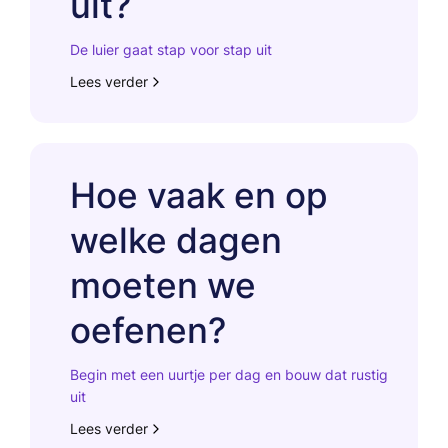
uit?
De luier gaat stap voor stap uit
Lees verder
Hoe vaak en op
welke dagen
moeten we
oefenen?
Begin met een uurtje per dag en bouw dat rustig
uit
Lees verder