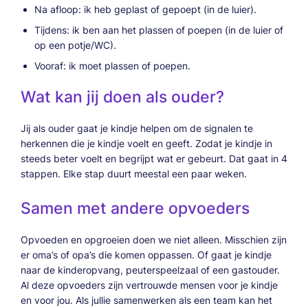
Na afloop: ik heb geplast of gepoept (in de luier).
Tijdens: ik ben aan het plassen of poepen (in de luier of
op een potje/WC).
Vooraf: ik moet plassen of poepen.
Wat kan jij doen als ouder?
Jij als ouder gaat je kindje helpen om de signalen te
herkennen die je kindje voelt en geeft. Zodat je kindje in
steeds beter voelt en begrijpt wat er gebeurt. Dat gaat in 4
stappen. Elke stap duurt meestal een paar weken.
Samen met andere opvoeders
Opvoeden en opgroeien doen we niet alleen. Misschien zijn
er oma’s of opa’s die komen oppassen. Of gaat je kindje
naar de kinderopvang, peuterspeelzaal of een gastouder.
Al deze opvoeders zijn vertrouwde mensen voor je kindje
en voor jou. Als jullie samenwerken als een team kan het