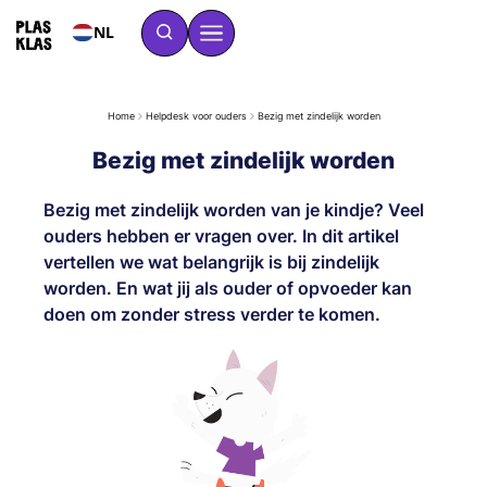
NL
Home
Helpdesk voor ouders
Bezig met zindelijk worden
Bezig met zindelijk worden
Bezig met zindelijk worden van je kindje? Veel
ouders hebben er vragen over. In dit artikel
vertellen we wat belangrijk is bij zindelijk
worden. En wat jij als ouder of opvoeder kan
doen om zonder stress verder te komen.