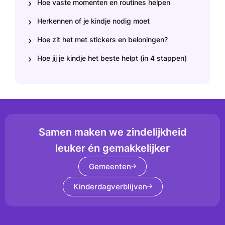
Hoe vaste momenten en routines helpen
Herkennen of je kindje nodig moet
Hoe zit het met stickers en beloningen?
Hoe jij je kindje het beste helpt (in 4 stappen)
Samen maken we zindelijkheid
leuker én gemakkelijker
Gemeenten
Kinderdagverblijven