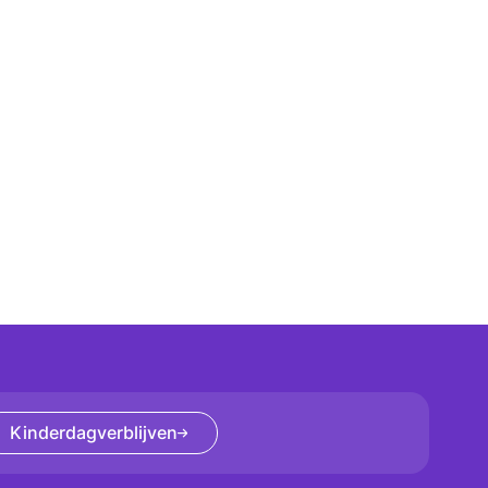
Kinderdagverblijven