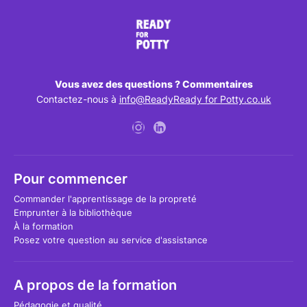
Vous avez des questions ? Commentaires
Contactez-nous à
info@ReadyReady for Potty.co.uk
Pour commencer
Commander l'apprentissage de la propreté
Emprunter à la bibliothèque
À la formation
Posez votre question au service d'assistance
A propos de la formation
Pédagogie et qualité