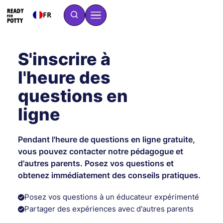
FR
S'inscrire à
l'heure des
questions en
ligne
Pendant l'heure de questions en ligne gratuite,
vous pouvez contacter notre pédagogue et
d'autres parents. Posez vos questions et
obtenez immédiatement des conseils pratiques.
Posez vos questions à un éducateur expérimenté
Partager des expériences avec d'autres parents