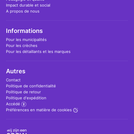
Impact durable et social
A propos de nous
Informations
Pour les municipalités
Pour les crèches
Pour les détaillants et les marques
Autres
Contact
Politique de confidentialité
Politique de retour
Politique d'expédition
Accédé
Préférences en matière de cookies