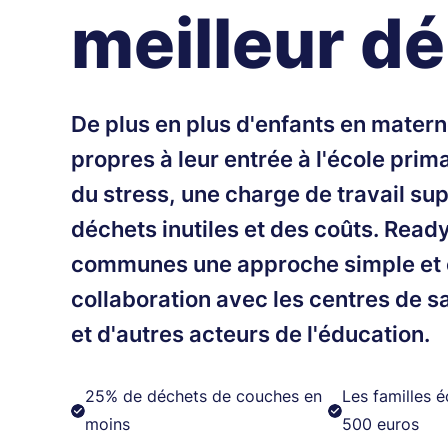
meilleur d
De plus en plus d'enfants en matern
propres à leur entrée à l'école prim
du stress, une charge de travail su
déchets inutiles et des coûts. Ready
communes une approche simple et e
collaboration avec les centres de s
et d'autres acteurs de l'éducation.
25% de déchets de couches en
Les familles 
moins
500 euros