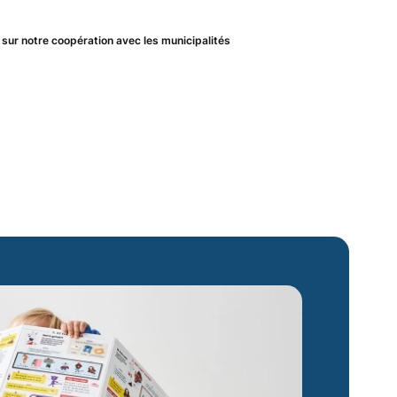
 sur notre coopération avec les municipalités