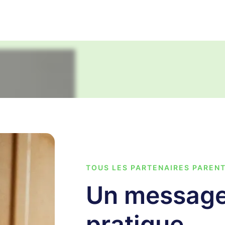
TOUS LES PARTENAIRES PAREN
Un message 
pratique