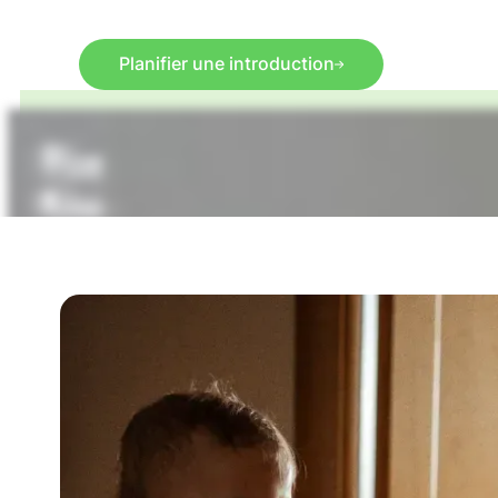
Planifier une introduction