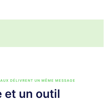
TAUX DÉLIVRENT UN MÊME MESSAGE
et un outil