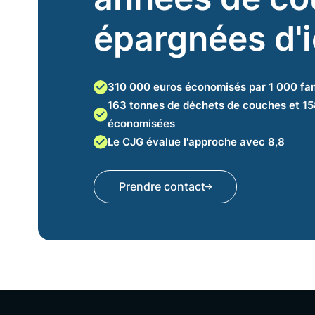
épargnées d'i
310 000 euros économisés par 1 000 fam
163 tonnes de déchets de couches et 1
économisées
Le CJG évalue l'approche avec 8,8
Prendre contact