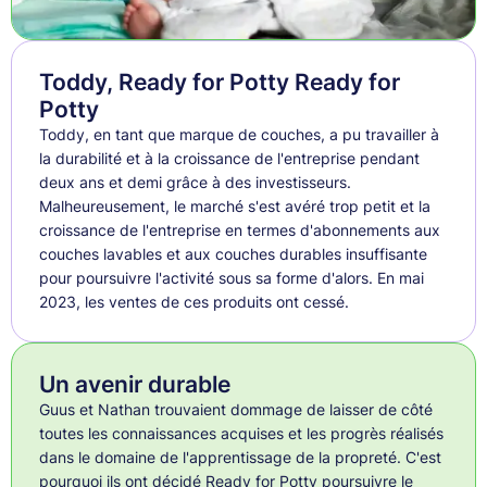
Toddy, Ready for Potty Ready for
Potty
Toddy, en tant que marque de couches, a pu travailler à
la durabilité et à la croissance de l'entreprise pendant
deux ans et demi grâce à des investisseurs.
Malheureusement, le marché s'est avéré trop petit et la
croissance de l'entreprise en termes d'abonnements aux
couches lavables et aux couches durables insuffisante
pour poursuivre l'activité sous sa forme d'alors. En mai
2023, les ventes de ces produits ont cessé.
Un avenir durable
Guus et Nathan trouvaient dommage de laisser de côté
toutes les connaissances acquises et les progrès réalisés
dans le domaine de l'apprentissage de la propreté. C'est
pourquoi ils ont décidé Ready for Potty poursuivre le