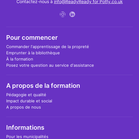
Contactez-nous à
info@ReadyReady for Potty.co.uk
Pour commencer
Commander l'apprentissage de la propreté
Emprunter à la bibliothèque
À la formation
Posez votre question au service d'assistance
A propos de la formation
Pédagogie et qualité
Impact durable et social
A propos de nous
Informations
Pour les municipalités