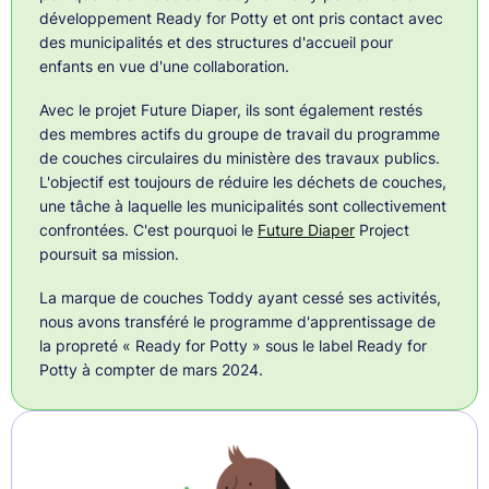
développement Ready for Potty et ont pris contact avec
des municipalités et des structures d'accueil pour
enfants en vue d'une collaboration.
Avec le projet Future Diaper, ils sont également restés
des membres actifs du groupe de travail du programme
de couches circulaires du ministère des travaux publics.
L'objectif est toujours de réduire les déchets de couches,
une tâche à laquelle les municipalités sont collectivement
confrontées. C'est pourquoi le
Future Diaper
Project
poursuit sa mission.
La marque de couches Toddy ayant cessé ses activités,
nous avons transféré le programme d'apprentissage de
la propreté « Ready for Potty » sous le label Ready for
Potty à compter de mars 2024.