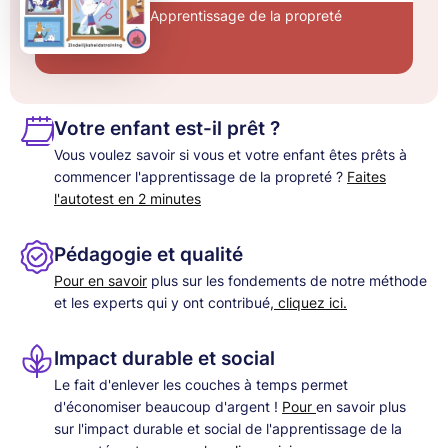
Apprentissage de la propreté
Votre enfant est-il prêt ?
Vous voulez savoir si vous et votre enfant êtes prêts à
commencer l'apprentissage de la propreté ?
Faites
l'autotest en 2 minutes
Pédagogie et qualité
Pour en savoir
plus sur les fondements de notre méthode
et les experts qui y ont contribué
, cliquez ici.
Impact durable et social
Le fait d'enlever les couches à temps permet
d'économiser beaucoup d'argent !
Pour
en savoir plus
sur l'impact durable et social de l'apprentissage de la