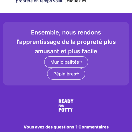
propreté en temps voulu
, cliquez ici.
Ensemble, nous rendons
l'apprentissage de la propreté plus
amusant et plus facile
Municipalités
Pépinières
Vous avez des questions ? Commentaires