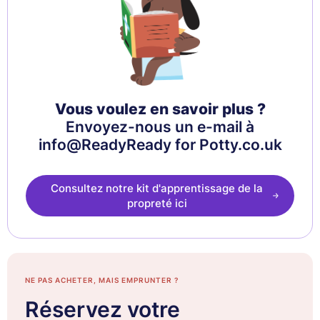
Vous voulez en savoir plus ?
Envoyez-nous un e-mail à
info@ReadyReady for Potty.co.uk
Consultez notre kit d'apprentissage de la
propreté ici
NE PAS ACHETER, MAIS EMPRUNTER ?
Réservez votre