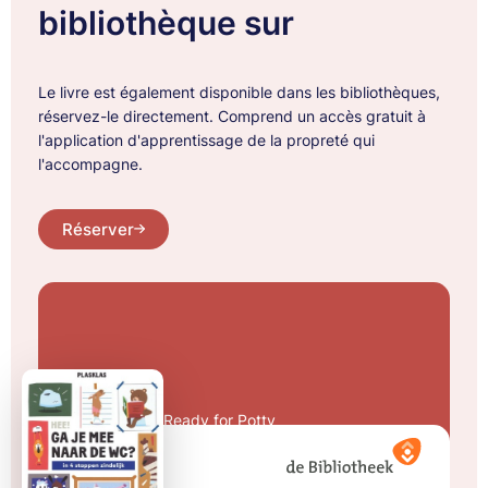
bibliothèque sur
Le livre est également disponible dans les bibliothèques,
réservez-le directement. Comprend un accès gratuit à
l'application d'apprentissage de la propreté qui
l'accompagne.
Réserver
Ready for Potty
Hé, tu viens aux
toilettes avec moi ?