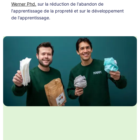
Werner Phd.
sur la réduction de l'abandon de
l'apprentissage de la propreté et sur le développement
de l'apprentissage.
Voici notre histoire :