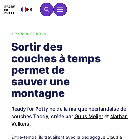
FR
À PROPOS DE NOUS
Sortir des
couches à temps
permet de
sauver une
montagne
Ready for Potty né de la marque néerlandaise de
couches Toddy, créée par
Guus Meijer
et
Nathan
Volkers.
Entre-temps, ils travaillent avec la pédagogue
Claudia