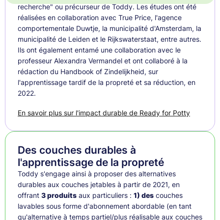
recherche" ou précurseur de Toddy. Les études ont été
réalisées en collaboration avec True Price, l'agence
comportementale Duwtje, la municipalité d'Amsterdam, la
municipalité de Leiden et le Rijkswaterstaat, entre autres.
Ils ont également entamé une collaboration avec le
professeur Alexandra Vermandel et ont collaboré à la
rédaction du Handbook of Zindelijkheid, sur
l'apprentissage tardif de la propreté et sa réduction, en
2022.
En savoir plus sur l'impact durable de Ready for Potty
Des couches durables à
l'apprentissage de la propreté
Toddy s'engage ainsi à proposer des alternatives
durables aux couches jetables à partir de 2021, en
offrant
3 produits
aux particuliers :
1) des
couches
lavables sous forme d'abonnement abordable (en tant
qu'alternative à temps partiel/plus réalisable aux couches