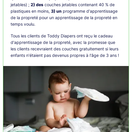
jetables) ;
2) des
couches jetables contenant 40 % de
plastiques en moins,
3) un
programme d'apprentissage
de la propreté pour un apprentissage de la propreté en
temps voulu.
Tous les clients de Toddy Diapers ont reçu le cadeau
d'apprentissage de la propreté, avec la promesse que
les clients recevraient des couches gratuitement si leurs
enfants n'étaient pas devenus propres à l'âge de 3 ans !