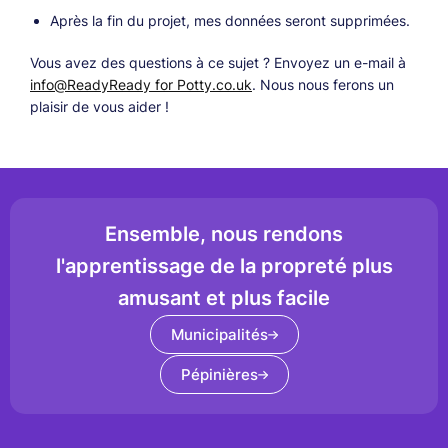
Après la fin du projet, mes données seront supprimées.
Vous avez des questions à ce sujet ? Envoyez un e-mail à
info@ReadyReady for Potty.co.uk
. Nous nous ferons un
plaisir de vous aider !
Ensemble, nous rendons
l'apprentissage de la propreté plus
amusant et plus facile
Municipalités
Pépinières