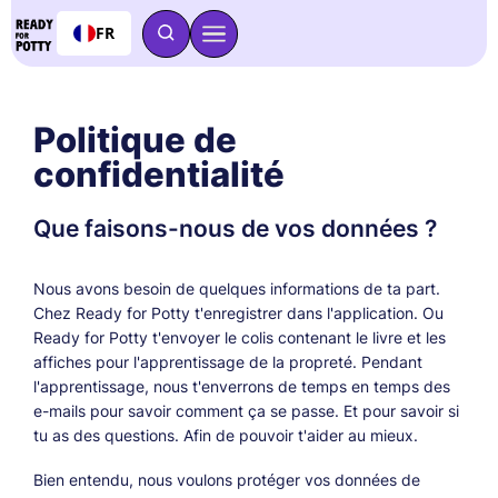
FR
Politique de 
confidentialité
Que faisons-nous de vos données ?
Nous avons besoin de quelques informations de ta part.
Chez Ready for Potty t'enregistrer dans l'application. Ou
Ready for Potty t'envoyer le colis contenant le livre et les
affiches pour l'apprentissage de la propreté. Pendant
l'apprentissage, nous t'enverrons de temps en temps des
e-mails pour savoir comment ça se passe. Et pour savoir si
tu as des questions. Afin de pouvoir t'aider au mieux.
Bien entendu, nous voulons protéger vos données de