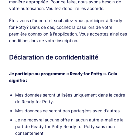
manière appropriée. Pour ce faire, nous avons besoin de
votre autorisation. Veuillez donc lire les accords.
Êtes-vous d'accord et souhaitez-vous participer à Ready
for Potty? Dans ce cas, cochez la case lors de votre
première connexion à l'application. Vous acceptez ainsi ces
conditions lors de votre inscription.
Déclaration de confidentialité
Je participe au programme « Ready for Potty ». Cela
signifie :
Mes données seront utilisées uniquement dans le cadre
de Ready for Potty.
Mes données ne seront pas partagées avec d'autres.
Je ne recevrai aucune offre ni aucun autre e-mail de la
part de Ready for Potty Ready for Potty sans mon
consentement.