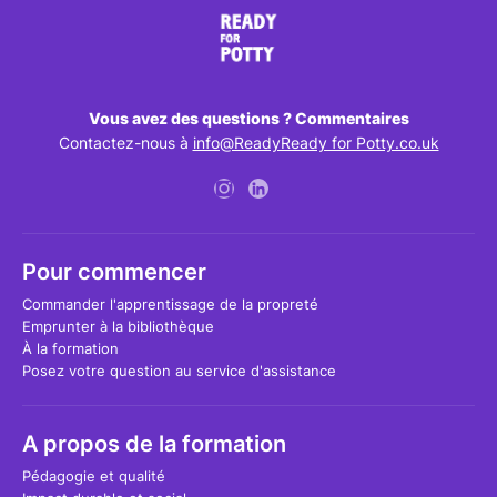
Vous avez des questions ? Commentaires
Contactez-nous à
info@ReadyReady for Potty.co.uk
Pour commencer
Commander l'apprentissage de la propreté
Emprunter à la bibliothèque
À la formation
Posez votre question au service d'assistance
A propos de la formation
Pédagogie et qualité