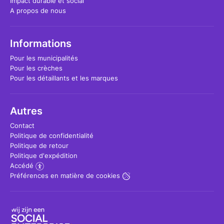
Impact durable et social
A propos de nous
Informations
Pour les municipalités
Pour les crèches
Pour les détaillants et les marques
Autres
Contact
Politique de confidentialité
Politique de retour
Politique d'expédition
Accédé
Préférences en matière de cookies