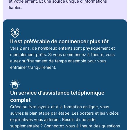
et votre enfant. Et une source unique d'informations
fiables.
Il est préférable de commencer plus tôt
Vers 2 ans, de nombreux enfants sont physiquement et
mentalement prêts. Si vous commencez à l'heure, vous
aurez suffisamment de temps ensemble pour vous
entraîner tranquillement.
Un service d'assistance téléphonique
complet
Grâce au livre joyeux et à la formation en ligne, vous
suivrez le plan étape par étape. Les posters et les vidéos
explicatives vous aideront. Besoin d'une aide
supplémentaire ? Connectez-vous à l'heure des questions