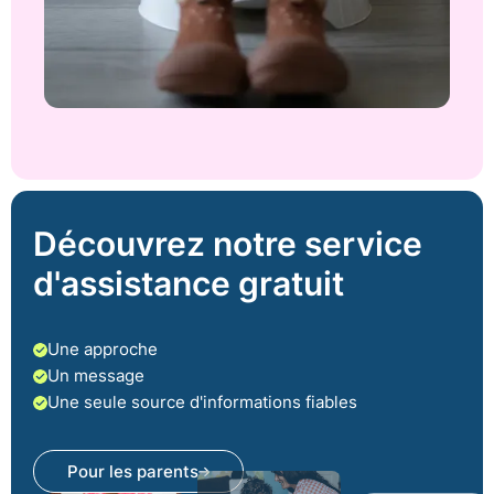
Découvrez notre service
d'assistance gratuit
Une approche
Un message
Une seule source d'informations fiables
Pour les parents