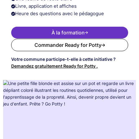
Livre, application et affiches
Heure des questions avec le pédagogue
À la formation
Commander Ready for Potty
Votre commune participe-t-elle à cette initiative ?
Demandez gratuitement Ready for Potty .