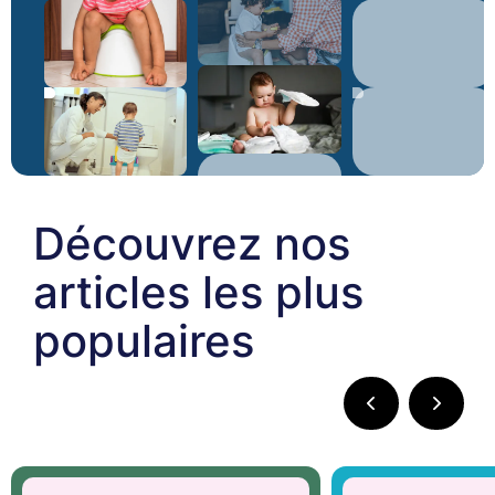
Découvrez nos
articles les plus
populaires