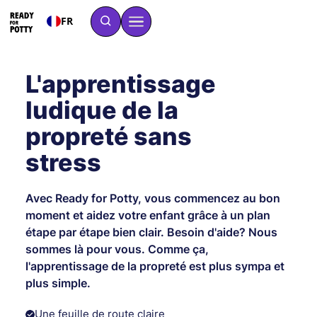
FR
L'apprentissage
ludique de la
propreté sans
stress
Avec Ready for Potty, vous commencez au bon
moment et aidez votre enfant grâce à un plan
étape par étape bien clair. Besoin d'aide? Nous
sommes là pour vous. Comme ça,
l'apprentissage de la propreté est plus sympa et
plus simple.
Une feuille de route claire