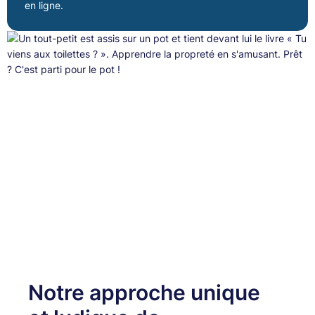
en ligne.
Notre approche unique