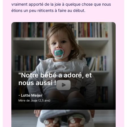
vraiment apporté de la joie à quelque chose que nous
étions un peu réticents à faire au début.
"Notre bébé a adoré, et
nous aussi !
- Lotte Meijer
Mère de Josje (2,5 ans)