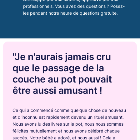
professionnels. Vous avez des questions ? Posez-
les pendant notre heure de questions gratuite.
"Je n'aurais jamais cru
que le passage de la
couche au pot pouvait
être aussi amusant !
Ce qui a commencé comme quelque chose de nouveau
et d'inconnu est rapidement devenu un rituel amusant.
Nous avons lu des livres sur le pot, nous nous sommes
félicités mutuellement et nous avons célébré chaque
succès. Notre bébé a adoré, et nous aussi ! Cela a