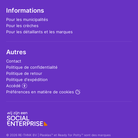
Informations
Pour les municipalités
Pour les crèches
Pour les détaillants et les marques
Autres
Contact
Politique de confidentialité
Politique de retour
Politique d'expédition
Accédé
Préférences en matière de cookies
© 2026 RE-THNK BV | Plasklas™ et Ready for Potty™ sont des marques