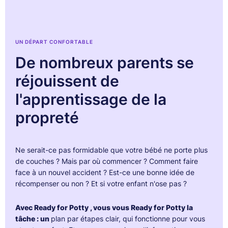
UN DÉPART CONFORTABLE
De nombreux parents se
réjouissent de
l'apprentissage de la
propreté
Ne serait-ce pas formidable que votre bébé ne porte plus
de couches ? Mais par où commencer ? Comment faire
face à un nouvel accident ? Est-ce une bonne idée de
récompenser ou non ? Et si votre enfant n'ose pas ?
Avec Ready for Potty , vous vous Ready for Potty la
tâche : un
plan par étapes clair, qui fonctionne pour vous