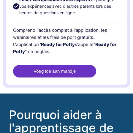
vos expériences avec d'autres parents lors des
heures de questions en ligne.
Comprend l'accès complet à l'application, les
webinaires et les frais de port gratuits.
L'application '
Ready for Potty
s'appelle
"Ready for
Potty
" en anglais.
Pourquoi aider à
l'apprentissage de