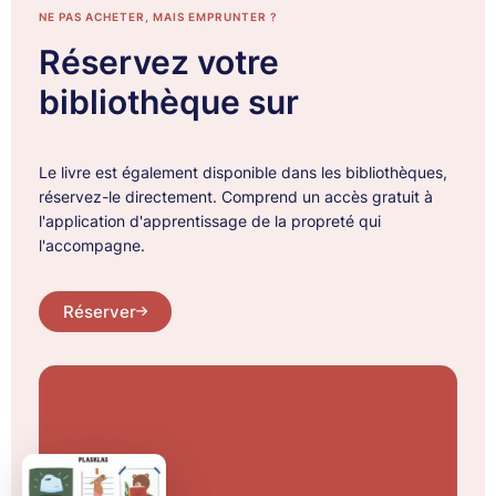
NE PAS ACHETER, MAIS EMPRUNTER ?
Réservez votre
bibliothèque sur
Le livre est également disponible dans les bibliothèques,
réservez-le directement. Comprend un accès gratuit à
l'application d'apprentissage de la propreté qui
l'accompagne.
Réserver