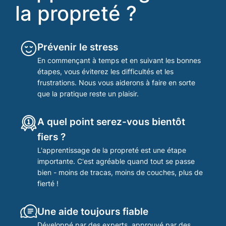
la propreté ?
Prévenir le stress
En commençant à temps et en suivant les bonnes
étapes, vous éviterez les difficultés et les
frustrations. Nous vous aiderons à faire en sorte
que la pratique reste un plaisir.
A quel point serez-vous bientôt
fiers ?
L'apprentissage de la propreté est une étape
importante. C'est agréable quand tout se passe
bien - moins de tracas, moins de couches, plus de
fierté !
Une aide toujours fiable
Développé par des experts, approuvé par des