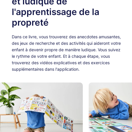
et ludique de
l'apprentissage de la
propreté
Dans ce livre, vous trouverez des anecdotes amusantes,
des jeux de recherche et des activités qui aideront votre
enfant à devenir propre de manière ludique. Vous suivez
le rythme de votre enfant. Et à chaque étape, vous
trouverez des vidéos explicatives et des exercices
supplémentaires dans l'application.