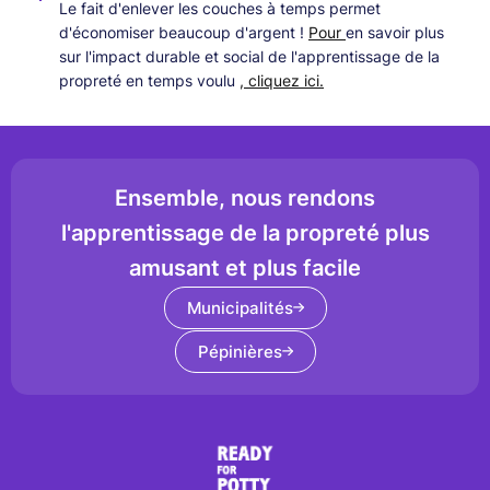
Le fait d'enlever les couches à temps permet
d'économiser beaucoup d'argent !
Pour
en savoir plus
sur l'impact durable et social de l'apprentissage de la
propreté en temps voulu
, cliquez ici.
Ensemble, nous rendons
l'apprentissage de la propreté plus
amusant et plus facile
Municipalités
Pépinières