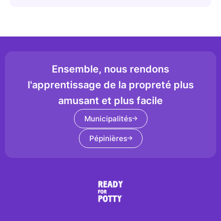
Ensemble, nous rendons
l'apprentissage de la propreté plus
amusant et plus facile
Municipalités
Pépinières