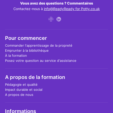
Vous avez des questions ? Commentaires
Contactez-nous à
info@ReadyReady for Potty.co.uk
Pour commencer
Commander l'apprentissage de la propreté
Emprunter à la bibliothèque
À la formation
Posez votre question au service d'assistance
A propos de la formation
Pédagogie et qualité
Impact durable et social
A propos de nous
Informations