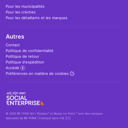
Pour les municipalités
Pour les crèches
Pour les détaillants et les marques
Autres
Contact
Politique de confidentialité
Politique de retour
Politique d'expédition
Accédé
Préférences en matière de cookies
© 2026 RE-THNK BV | Plasklas™ et Ready for Potty™ sont des marques
déposées de
RE-THNK
| Fabriqué dans l'UE 🇪🇺