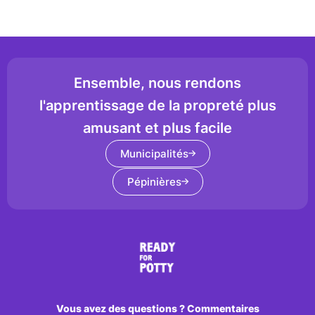
Ensemble, nous rendons
l'apprentissage de la propreté plus
amusant et plus facile
Municipalités
Pépinières
Vous avez des questions ? Commentaires