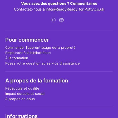
Vous avez des questions ? Commentaires
Contactez-nous à
info@ReadyReady for Potty.co.uk
Pour commencer
Commander l'apprentissage de la propreté
Emprunter à la bibliothèque
À la formation
Posez votre question au service d'assistance
A propos de la formation
Pédagogie et qualité
Impact durable et social
A propos de nous
Informations