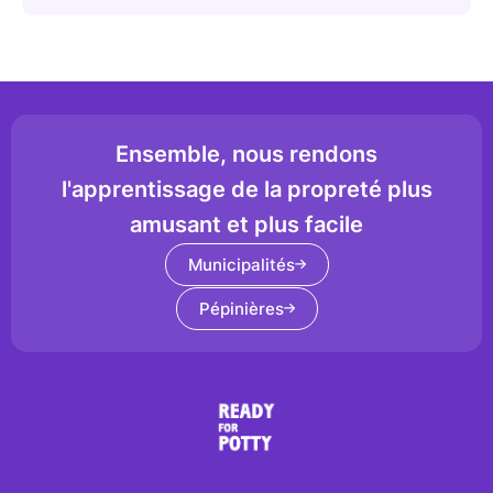
Ensemble, nous rendons
l'apprentissage de la propreté plus
amusant et plus facile
Municipalités
Pépinières