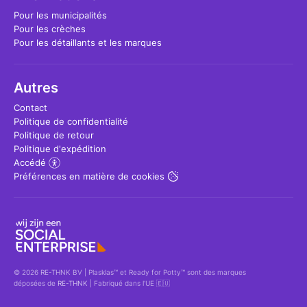
Pour les municipalités
Pour les crèches
Pour les détaillants et les marques
Autres
Contact
Politique de confidentialité
Politique de retour
Politique d'expédition
Accédé
Préférences en matière de cookies
© 2026 RE-THNK BV | Plasklas™ et Ready for Potty™ sont des marques
déposées de
RE-THNK
| Fabriqué dans l'UE 🇪🇺