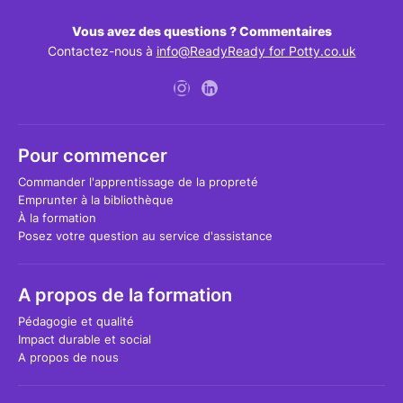
Vous avez des questions ? Commentaires
Contactez-nous à
info@ReadyReady for Potty.co.uk
Pour commencer
Commander l'apprentissage de la propreté
Emprunter à la bibliothèque
À la formation
Posez votre question au service d'assistance
A propos de la formation
Pédagogie et qualité
Impact durable et social
A propos de nous