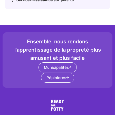
Ensemble, nous rendons
l'apprentissage de la propreté plus
amusant et plus facile
Municipalités
Pépinières