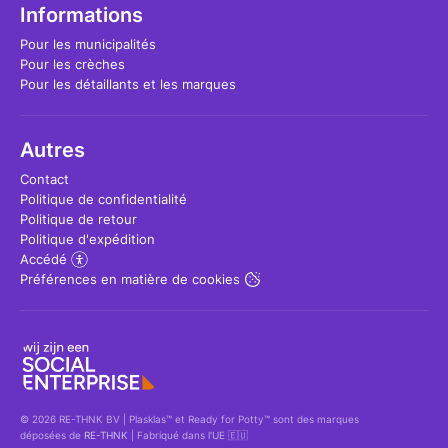
Informations
Pour les municipalités
Pour les crèches
Pour les détaillants et les marques
Autres
Contact
Politique de confidentialité
Politique de retour
Politique d'expédition
Accédé
Préférences en matière de cookies
© 2026 RE-THNK BV | Plasklas™ et Ready for Potty™ sont des marques
déposées de
RE-THNK
| Fabriqué dans l'UE 🇪🇺