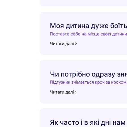
Моя дитина дуже боїть
Поставте себе на місце своєї дитини
Читати далі
Чи потрібно одразу зн
Підгузник знімається крок за кроком
Читати далі
Як часто і в які дні на