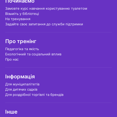
Починаємо
Замовте курс навчання користуванню туалетом
Візьміть у бібліотеці
На тренування
Задайте своє запитання до служби підтримки
Про тренінг
Педагогіка та якість
Екологічний та соціальний вплив
Про нас
Інформація
Для муніципалітетів
Для дитячих садків
Для роздрібної торгівлі та брендів
Інше