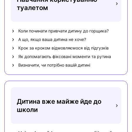
туалетом
Коли починати привчати дитину до горщика?
А що, якщо ваша дитина не хоче?
Крок за кроком відмовляємося від підгузків
Як допомагають фіксовані моменти та рутина
Визначити, чи потрібно вашій дитині
Дитина вже майже йде до
школи