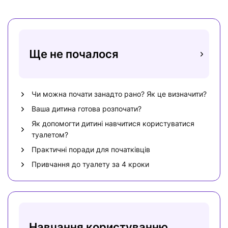
Ще не почалося
Чи можна почати занадто рано? Як це визначити?
Ваша дитина готова розпочати?
Як допомогти дитині навчитися користуватися
туалетом?
Практичні поради для початківців
Привчання до туалету за 4 кроки
Навчання користуванню