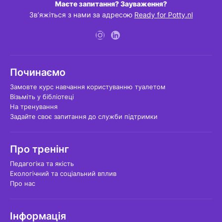
Маєте запитання? Зауваження?
Зв’яжіться з нами за адресою
Ready for Potty.nl
Починаємо
Замовте курс навчання користуванню туалетом
Візьміть у бібліотеці
На тренування
Задайте своє запитання до служби підтримки
Про тренінг
Педагогіка та якість
Екологічний та соціальний вплив
Про нас
Інформація