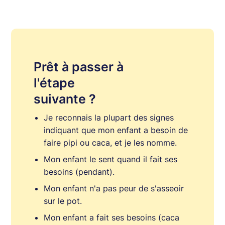
Prêt à passer à
l'étape
suivante ?
Je reconnais la plupart des signes
indiquant que mon enfant a besoin de
faire pipi ou caca, et je les nomme.
Mon enfant le sent quand il fait ses
besoins (pendant).
Mon enfant n'a pas peur de s'asseoir
sur le pot.
Mon enfant a fait ses besoins (caca