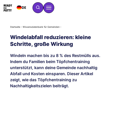
DE
Startseite
Wissensdatenbank für Gemeinden
Windelabfall reduzieren: kleine
Schritte, große Wirkung
Windeln machen bis zu 8 % des Restmülls aus.
Indem du Familien beim Töpfchentraining
unterstützt, kann deine Gemeinde nachhaltig
Abfall und Kosten einsparen. Dieser Artikel
zeigt, wie das Töpfchentraining zu
Nachhaltigkeitszielen beiträgt.