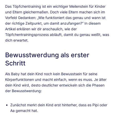
Das Töpfchentraining ist ein wichtiger Meilenstein für Kinder
und Eltern gleichermaßen. Doch viele Eltern machen sich im
Vorfeld Gedanken: „Wie funktioniert das genau und wann ist
der richtige Zeitpunkt, um damit anzufangen?“ In diesem
Artikel erklären wir dir anschaulich, wie der
Töpfchentrainingsprozess abläuft, damit du genau weißt, was
dich erwartet.
Bewusstwerdung als erster
Schritt
Als Baby hat dein Kind noch kein Bewusstsein für seine
Körperfunktionen und macht einfach, wenn es muss. Je älter
dein Kind wird, desto deutlicher entwickeln sich die Phasen
der Bewusstwerdung:
Zunächst merkt dein Kind erst hinterher, dass es Pipi oder
Aa gemacht hat.