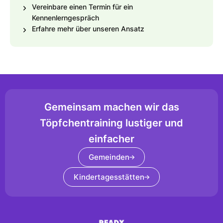
Vereinbare einen Termin für ein
Kennenlerngespräch
Erfahre mehr über unseren Ansatz
Gemeinsam machen wir das
Töpfchentraining lustiger und
einfacher
Gemeinden
Kindertagesstätten