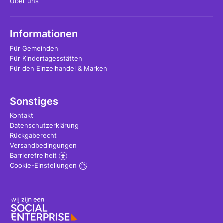
Über uns
Informationen
Für Gemeinden
Für Kindertagesstätten
Für den Einzelhandel & Marken
Sonstiges
Kontakt
Datenschutzerklärung
Rückgaberecht
Versandbedingungen
Barrierefreiheit
Cookie-Einstellungen