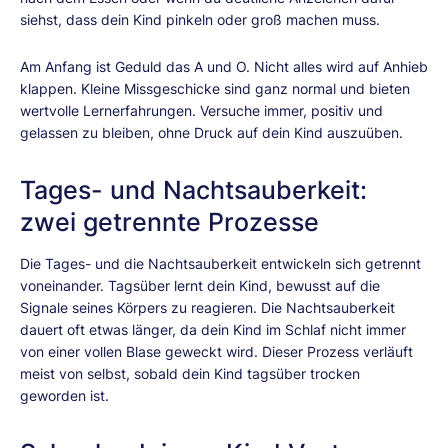
siehst, dass dein Kind pinkeln oder groß machen muss.
Am Anfang ist Geduld das A und O. Nicht alles wird auf Anhieb
klappen. Kleine Missgeschicke sind ganz normal und bieten
wertvolle Lernerfahrungen. Versuche immer, positiv und
gelassen zu bleiben, ohne Druck auf dein Kind auszuüben.
Tages- und Nachtsauberkeit:
zwei getrennte Prozesse
Die Tages- und die Nachtsauberkeit entwickeln sich getrennt
voneinander. Tagsüber lernt dein Kind, bewusst auf die
Signale seines Körpers zu reagieren. Die Nachtsauberkeit
dauert oft etwas länger, da dein Kind im Schlaf nicht immer
von einer vollen Blase geweckt wird. Dieser Prozess verläuft
meist von selbst, sobald dein Kind tagsüber trocken
geworden ist.