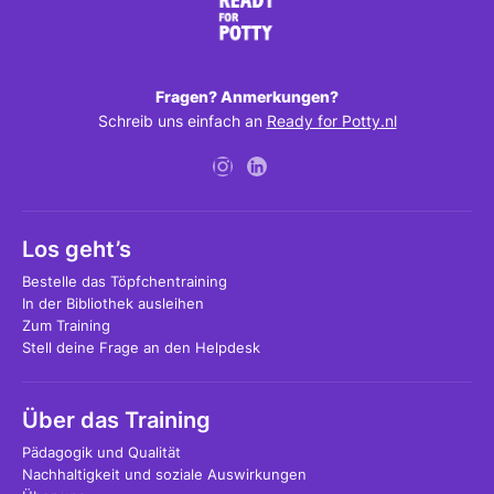
Fragen? Anmerkungen?
Schreib uns einfach an
Ready for Potty.nl
Los geht’s
Bestelle das Töpfchentraining
In der Bibliothek ausleihen
Zum Training
Stell deine Frage an den Helpdesk
Über das Training
Pädagogik und Qualität
Nachhaltigkeit und soziale Auswirkungen