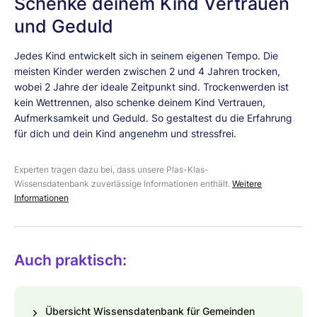
Schenke deinem Kind Vertrauen
und Geduld
Jedes Kind entwickelt sich in seinem eigenen Tempo. Die
meisten Kinder werden zwischen 2 und 4 Jahren trocken,
wobei 2 Jahre der ideale Zeitpunkt sind. Trockenwerden ist
kein Wettrennen, also schenke deinem Kind Vertrauen,
Aufmerksamkeit und Geduld. So gestaltest du die Erfahrung
für dich und dein Kind angenehm und stressfrei.
Experten tragen dazu bei, dass unsere Plas-Klas-
Wissensdatenbank zuverlässige Informationen enthält.
Weitere
Informationen
Auch praktisch:
Übersicht Wissensdatenbank für Gemeinden