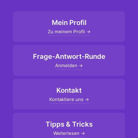
Mein Profil
Zu meinem Profil →
Frage-Antwort-Runde
Anmelden →
Kontakt
Kontaktiere uns →
Tipps & Tricks
Weiterlesen →