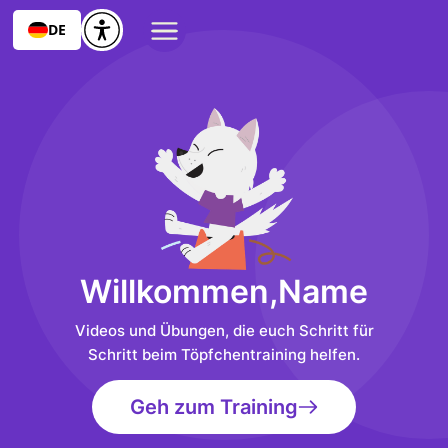
DE
Willkommen,
Name
Videos und Übungen, die euch Schritt für
Schritt beim Töpfchentraining helfen.
Geh zum Training