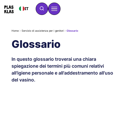
IT
Home
Servizio di assistenza per i genitori
Glossario
Glossario
In questo glossario troverai una chiara
spiegazione dei termini più comuni relativi
all'igiene personale e all'addestramento all'uso
del vasino.