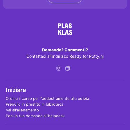
Domande? Commenti?
Contattaci all'indirizzo
Ready for Potty.nl
Iniziare
Ordina il corso per l'addestramento alla pulizia
Prendilo in prestito in biblioteca
Vai all'allenamento
Poni la tua domanda all'helpdesk