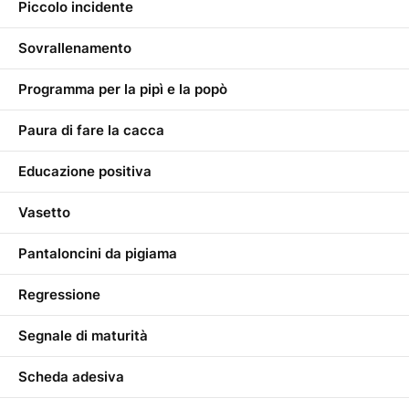
Piccolo incidente
Sovrallenamento
Programma per la pipì e la popò
Paura di fare la cacca
Educazione positiva
Vasetto
Pantaloncini da pigiama
Regressione
Segnale di maturità
Scheda adesiva