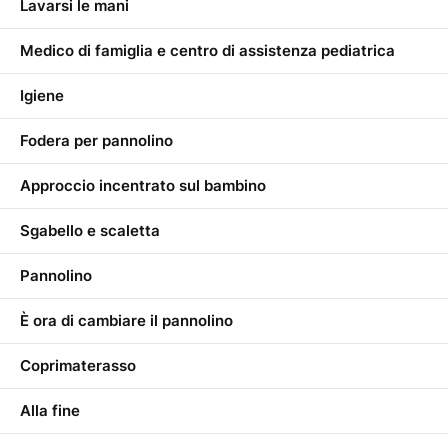
Lavarsi le mani
Medico di famiglia e centro di assistenza pediatrica
Igiene
Fodera per pannolino
Approccio incentrato sul bambino
Sgabello e scaletta
Pannolino
È ora di cambiare il pannolino
Coprimaterasso
Alla fine