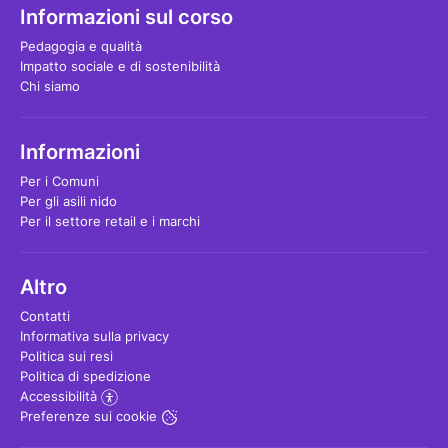
Informazioni sul corso
Pedagogia e qualità
Impatto sociale e di sostenibilità
Chi siamo
Informazioni
Per i Comuni
Per gli asili nido
Per il settore retail e i marchi
Altro
Contatti
Informativa sulla privacy
Politica sui resi
Politica di spedizione
Accessibilità
Preferenze sui cookie