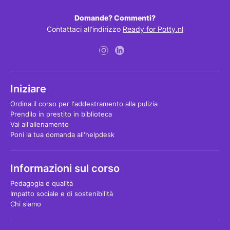
Domande? Commenti?
Contattaci all'indirizzo
Ready for Potty.nl
Iniziare
Ordina il corso per l'addestramento alla pulizia
Prendilo in prestito in biblioteca
Vai all'allenamento
Poni la tua domanda all'helpdesk
Informazioni sul corso
Pedagogia e qualità
Impatto sociale e di sostenibilità
Chi siamo