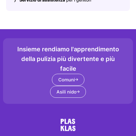
Insieme rendiamo l'apprendimento
della pulizia più divertente e più
facile
Comuni
Asili nido