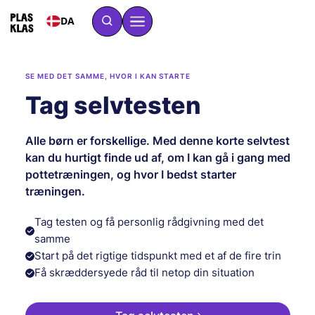
DA
SE MED DET SAMME, HVOR I KAN STARTE
Tag selvtesten
Alle børn er forskellige. Med denne korte selvtest
kan du hurtigt finde ud af, om I kan gå i gang med
pottetræningen, og hvor I bedst starter
træningen.
Tag testen og få personlig rådgivning med det
samme
Start på det rigtige tidspunkt med et af de fire trin
Få skræddersyede råd til netop din situation