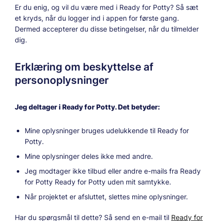
Er du enig, og vil du være med i Ready for Potty? Så sæt
et kryds, når du logger ind i appen for første gang.
Dermed accepterer du disse betingelser, når du tilmelder
dig.
Erklæring om beskyttelse af
personoplysninger
Jeg deltager i Ready for Potty. Det betyder:
Mine oplysninger bruges udelukkende til Ready for
Potty.
Mine oplysninger deles ikke med andre.
Jeg modtager ikke tilbud eller andre e-mails fra Ready
for Potty Ready for Potty uden mit samtykke.
Når projektet er afsluttet, slettes mine oplysninger.
Har du spørgsmål til dette? Så send en e-mail til
Ready for