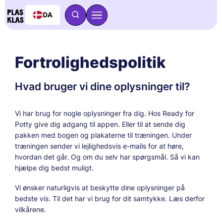
DA
Fortrolighedspolitik
Hvad bruger vi dine oplysninger til?
Vi har brug for nogle oplysninger fra dig. Hos Ready for
Potty give dig adgang til appen. Eller til at sende dig
pakken med bogen og plakaterne til træningen. Under
træningen sender vi lejlighedsvis e-mails for at høre,
hvordan det går. Og om du selv har spørgsmål. Så vi kan
hjælpe dig bedst muligt.
Vi ønsker naturligvis at beskytte dine oplysninger på
bedste vis. Til det har vi brug for dit samtykke. Læs derfor
vilkårene.