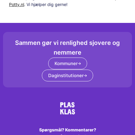
Potty.nl
. Vi hjælper dig gerne!
Sammen gør vi renlighed sjovere og
nemmere
Kommuner
Daginstitutioner
Spørgsmål? Kommentarer?