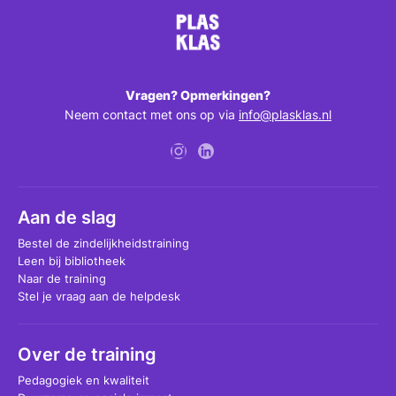
Vragen? Opmerkingen?
Neem contact met ons op via
info@plasklas.nl
Aan de slag
Bestel de zindelijkheidstraining
Leen bij bibliotheek
Naar de training
Stel je vraag aan de helpdesk
Over de training
Pedagogiek en kwaliteit