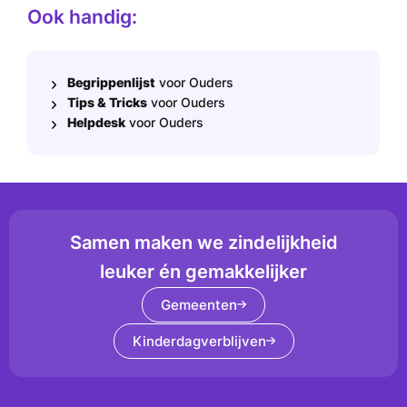
Ook handig:
Begrippenlijst
voor Ouders
Tips & Tricks
voor Ouders
Helpdesk
voor Ouders
Samen maken we zindelijkheid
leuker én gemakkelijker
Gemeenten
Kinderdagverblijven