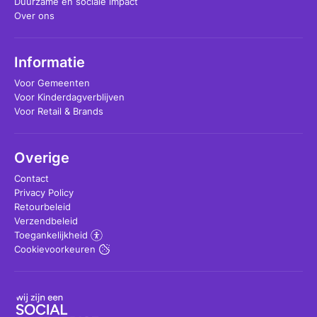
Duurzame en sociale impact
Over ons
Informatie
Voor Gemeenten
Voor Kinderdagverblijven
Voor Retail & Brands
Overige
Contact
Privacy Policy
Retourbeleid
Verzendbeleid
Toegankelijkheid
Cookievoorkeuren