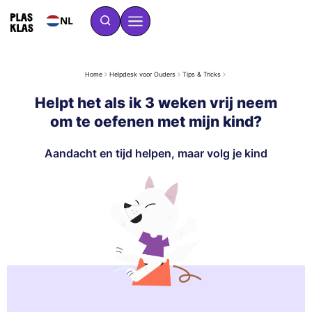
NL
Home
Helpdesk voor Ouders
Tips & Tricks
Helpt het als ik 3 weken vrij neem
om te oefenen met mijn kind?
Aandacht en tijd helpen, maar volg je kind