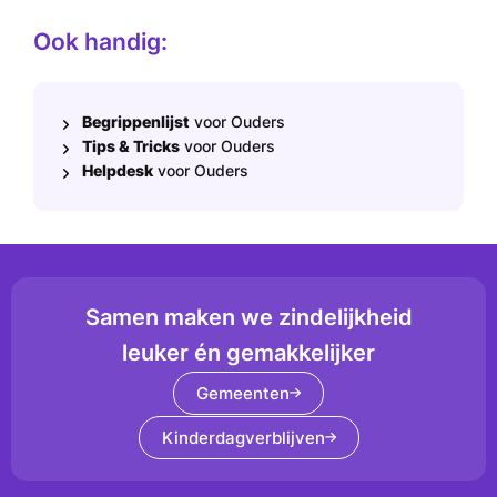
Ook handig:
Begrippenlijst
voor Ouders
Tips & Tricks
voor Ouders
Helpdesk
voor Ouders
Samen maken we zindelijkheid
leuker én gemakkelijker
Gemeenten
Kinderdagverblijven