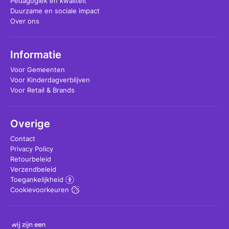
Pedagogiek en kwaliteit
Duurzame en sociale impact
Over ons
Informatie
Voor Gemeenten
Voor Kinderdagverblijven
Voor Retail & Brands
Overige
Contact
Privacy Policy
Retourbeleid
Verzendbeleid
Toegankelijkheid
Cookievoorkeuren