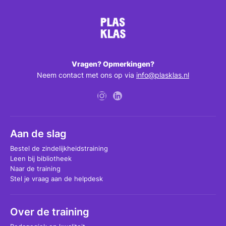
Vragen? Opmerkingen?
Neem contact met ons op via
info@plasklas.nl
Aan de slag
Bestel de zindelijkheidstraining
Leen bij bibliotheek
Naar de training
Stel je vraag aan de helpdesk
Over de training