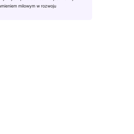
amieniem milowym w rozwoju