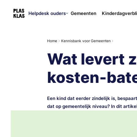
Helpdesk ouders
Gemeenten
Kinderdagverbl
Home
Kennisbank voor Gemeenten
Wat levert 
kosten-bate
Een kind dat eerder zindelijk is, bespaa
dat op gemeentelijk niveau? In dit artike