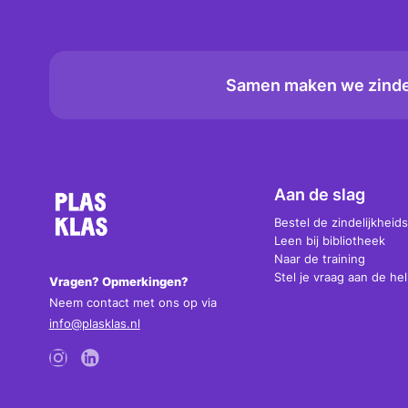
Samen maken we zindel
Aan de slag
Bestel de zindelijkheids
Leen bij bibliotheek
Naar de training
Stel je vraag aan de he
Vragen? Opmerkingen?
Neem contact met ons op via
info@plasklas.nl