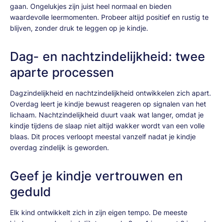
gaan. Ongelukjes zijn juist heel normaal en bieden
waardevolle leermomenten. Probeer altijd positief en rustig te
blijven, zonder druk te leggen op je kindje.
Dag- en nachtzindelijkheid: twee
aparte processen
Dagzindelijkheid en nachtzindelijkheid ontwikkelen zich apart.
Overdag leert je kindje bewust reageren op signalen van het
lichaam. Nachtzindelijkheid duurt vaak wat langer, omdat je
kindje tijdens de slaap niet altijd wakker wordt van een volle
blaas. Dit proces verloopt meestal vanzelf nadat je kindje
overdag zindelijk is geworden.
Geef je kindje vertrouwen en
geduld
Elk kind ontwikkelt zich in zijn eigen tempo. De meeste