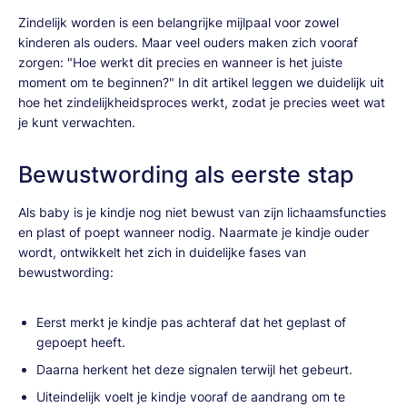
Zindelijk worden is een belangrijke mijlpaal voor zowel
kinderen als ouders. Maar veel ouders maken zich vooraf
zorgen: "Hoe werkt dit precies en wanneer is het juiste
moment om te beginnen?" In dit artikel leggen we duidelijk uit
hoe het zindelijkheidsproces werkt, zodat je precies weet wat
je kunt verwachten.
Bewustwording als eerste stap
Als baby is je kindje nog niet bewust van zijn lichaamsfuncties
en plast of poept wanneer nodig. Naarmate je kindje ouder
wordt, ontwikkelt het zich in duidelijke fases van
bewustwording:
Eerst merkt je kindje pas achteraf dat het geplast of
gepoept heeft.
Daarna herkent het deze signalen terwijl het gebeurt.
Uiteindelijk voelt je kindje vooraf de aandrang om te