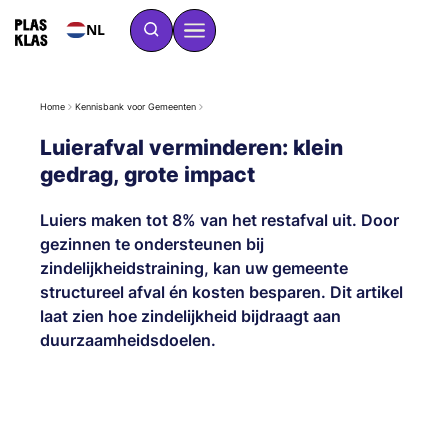
NL
Home
Kennisbank voor Gemeenten
Luierafval verminderen: klein
gedrag, grote impact
Luiers maken tot 8% van het restafval uit. Door
gezinnen te ondersteunen bij
zindelijkheidstraining, kan uw gemeente
structureel afval én kosten besparen. Dit artikel
laat zien hoe zindelijkheid bijdraagt aan
duurzaamheidsdoelen.