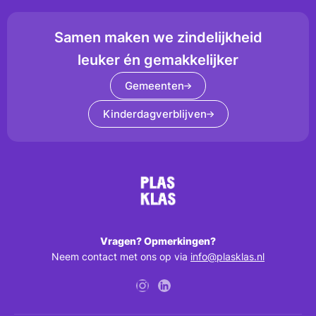
Samen maken we zindelijkheid
leuker én gemakkelijker
Gemeenten
Kinderdagverblijven
Vragen? Opmerkingen?
Neem contact met ons op via
info@plasklas.nl