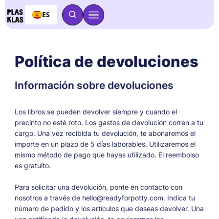
ES
Política de devoluciones
Información sobre devoluciones
Los libros se pueden devolver siempre y cuando el
precinto no esté roto. Los gastos de devolución corren a tu
cargo. Una vez recibida tu devolución, te abonaremos el
importe en un plazo de 5 días laborables. Utilizaremos el
mismo método de pago que hayas utilizado. El reembolso
es gratuito.
Para solicitar una devolución, ponte en contacto con
nosotros a través de hello@readyforpotty.com. Indica tu
número de pedido y los artículos que deseas devolver. Una