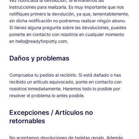
vez notificada la devolución, te enviaremos las
instrucciones para realizarla. Es muy importante que nos
notifiques primero la devolución, ya que, lamentablemente,
sin dicha notificación no podremos realizar ningún abono.
Si tienes alguna pregunta sobre las devoluciones, puedes
ponerte en contacto con nosotros en cualquier momento
en hello@readyforpotty.com.
Daños y problemas
Comprueba tu pedido al recibirlo. Si está dañado o has
recibido un artículo equivocado, ponte en contacto con
nosotros inmediatamente. Haremos todo lo posible por
resolver el problema lo antes posible.
Excepciones / Artículos no
retornables
No aceptamos devoluciones de tarjetas regalo. Además,