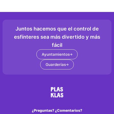
Juntos hacemos que el control de
esfínteres sea más divertido y más
fácil
Ayuntamientos
Guarderías
¿Preguntas? ¿Comentarios?