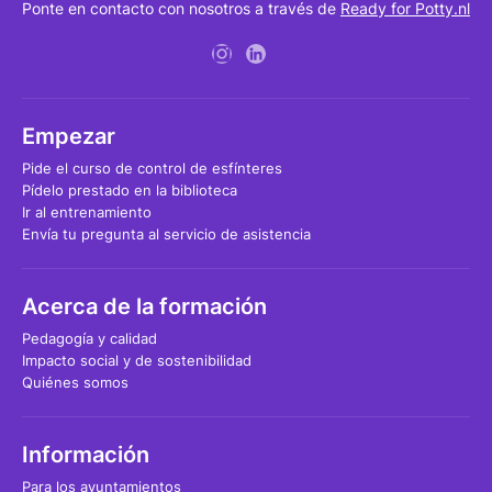
Ponte en contacto con nosotros a través de
Ready for Potty.nl
Empezar
Pide el curso de control de esfínteres
Pídelo prestado en la biblioteca
Ir al entrenamiento
Envía tu pregunta al servicio de asistencia
Acerca de la formación
Pedagogía y calidad
Impacto social y de sostenibilidad
Quiénes somos
Información
Para los ayuntamientos