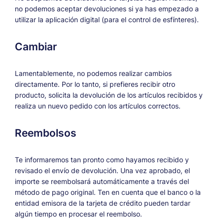
no podemos aceptar devoluciones si ya has empezado a
utilizar la aplicación digital (para el control de esfínteres).
Cambiar
Lamentablemente, no podemos realizar cambios
directamente. Por lo tanto, si prefieres recibir otro
producto, solicita la devolución de los artículos recibidos y
realiza un nuevo pedido con los artículos correctos.
Reembolsos
Te informaremos tan pronto como hayamos recibido y
revisado el envío de devolución. Una vez aprobado, el
importe se reembolsará automáticamente a través del
método de pago original. Ten en cuenta que el banco o la
entidad emisora de la tarjeta de crédito pueden tardar
algún tiempo en procesar el reembolso.