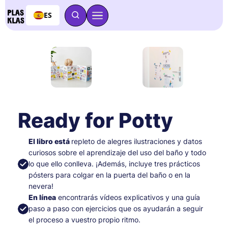
ES
Ready for Potty
El libro está
repleto de alegres ilustraciones y datos
curiosos sobre el aprendizaje del uso del baño y todo
lo que ello conlleva. ¡Además, incluye tres prácticos
pósters para colgar en la puerta del baño o en la
nevera!
En línea
encontrarás vídeos explicativos y una guía
paso a paso con ejercicios que os ayudarán a seguir
el proceso a vuestro propio ritmo.