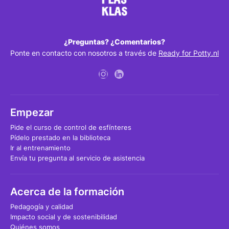
¿Preguntas? ¿Comentarios?
Ponte en contacto con nosotros a través de
Ready for Potty.nl
Empezar
Pide el curso de control de esfínteres
Pídelo prestado en la biblioteca
Ir al entrenamiento
Envía tu pregunta al servicio de asistencia
Acerca de la formación
Pedagogía y calidad
Impacto social y de sostenibilidad
Quiénes somos