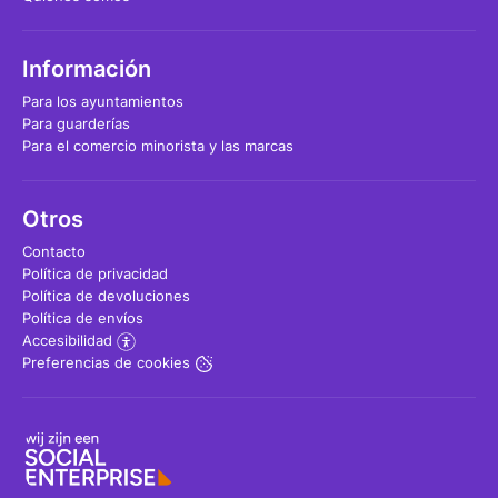
Información
Para los ayuntamientos
Para guarderías
Para el comercio minorista y las marcas
Otros
Contacto
Política de privacidad
Política de devoluciones
Política de envíos
Accesibilidad
Preferencias de cookies