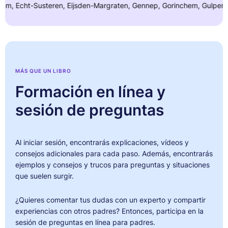
 Echt-Susteren, Eijsden-Margraten, Gennep, Gorinchem, Gulpen-Wittem
MÁS QUE UN LIBRO
Formación en línea y
sesión de preguntas
Al iniciar sesión, encontrarás explicaciones, vídeos y
consejos adicionales para cada paso. Además, encontrarás
ejemplos y consejos y trucos para preguntas y situaciones
que suelen surgir.
¿Quieres comentar tus dudas con un experto y compartir
experiencias con otros padres? Entonces, participa en la
sesión de preguntas en línea para padres.