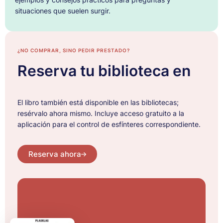
situaciones que suelen surgir.
¿NO COMPRAR, SINO PEDIR PRESTADO?
Reserva tu biblioteca en
El libro también está disponible en las bibliotecas;
resérvalo ahora mismo. Incluye acceso gratuito a la
aplicación para el control de esfínteres correspondiente.
Reserva ahora