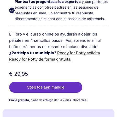
Plantea tus preguntas a los expertos
y comparte tus
experiencias con otros padres en las sesiones de
preguntas en línea... o encuentra tu respuesta
directamente en el chat con el servicio de asistencia.
El libro y el curso online os ayudarán a dejar los
pañales en 4 sencillos pasos. ¡Así, aprender a ir al
baño será menos estresante e incluso divertido!
¿Participa tu municipio?
Ready for Potty solicita
Ready for Potty de forma gratuita.
€ 29,95
Envío gratuito
, plazo de entrega de 1 a 2 días laborables.