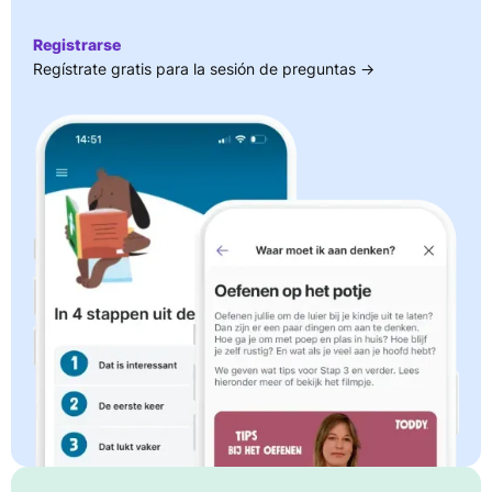
Registrarse
Regístrate gratis para la sesión de preguntas →