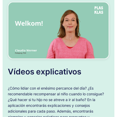
Vídeos explicativos
¿Cómo lidiar con el enésimo percance del día? ¿Es
recomendable recompensar al niño cuando lo consigue?
¿Qué hacer si tu hijo no se atreve a ir al baño? En la
aplicación encontrarás explicaciones y consejos
adicionales para cada paso. Además, encontrarás
ejemplos y consejos prácticos para preguntas y