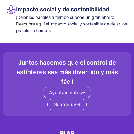
Impacto social y de sostenibilidad
¡Dejar los pañales a tiempo supone un gran ahorro!
Descubre aquí
el impacto social y sostenible de dejar los
pañales a tiempo.
Juntos hacemos que el control de
esfínteres sea más divertido y más
fácil
Ayuntamientos
Guarderías