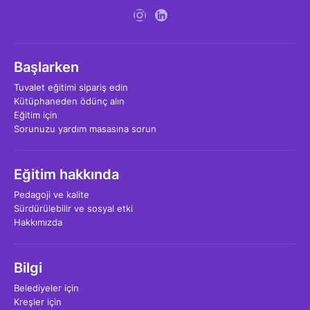
Başlarken
Tuvalet eğitimi sipariş edin
Kütüphaneden ödünç alın
Eğitim için
Sorunuzu yardım masasına sorun
Eğitim hakkında
Pedagoji ve kalite
Sürdürülebilir ve sosyal etki
Hakkımızda
Bilgi
Belediyeler için
Kreşler için