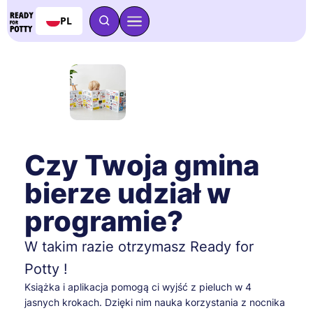
PL
Czy Twoja gmina
bierze udział w
programie?
W takim razie otrzymasz Ready for
Potty !
Książka i aplikacja pomogą ci wyjść z pieluch w 4
jasnych krokach. Dzięki nim nauka korzystania z nocnika