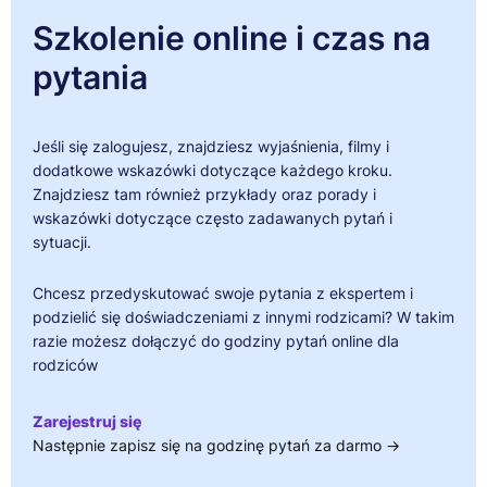
Szkolenie online i czas na
pytania
Jeśli się zalogujesz, znajdziesz wyjaśnienia, filmy i
dodatkowe wskazówki dotyczące każdego kroku.
Znajdziesz tam również przykłady oraz porady i
wskazówki dotyczące często zadawanych pytań i
sytuacji.
Chcesz przedyskutować swoje pytania z ekspertem i
podzielić się doświadczeniami z innymi rodzicami? W takim
razie możesz dołączyć do godziny pytań online dla
rodziców
Zarejestruj się
Następnie zapisz się na godzinę pytań za darmo →