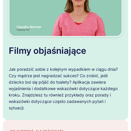
Filmy objaśniające
Jak poradzić sobie z kolejnym wypadkiem w ciągu dnia?
Czy mądrze jest nagradzać sukces? Co zrobić, jeśli
dziecko boi się pójść do toalety? Aplikacja zawiera
wyjaśnienia i dodatkowe wskazówki dotyczące każdego
kroku. Znajdziesz tu również przykłady oraz porady i
wskazówki dotyczące często zadawanych pytań i
sytuacji.