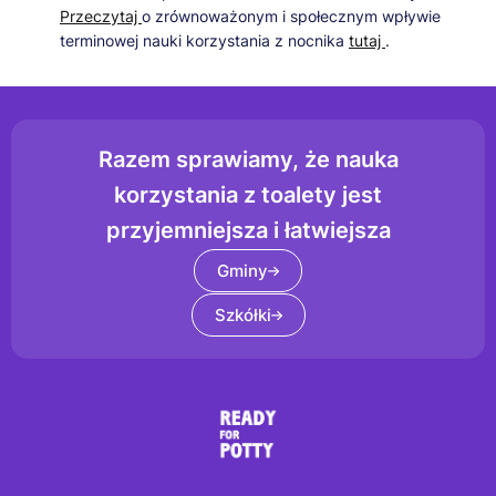
Przeczytaj
o zrównoważonym i społecznym wpływie
terminowej nauki korzystania z nocnika
tutaj
.
Razem sprawiamy, że nauka
korzystania z toalety jest
przyjemniejsza i łatwiejsza
Gminy
Szkółki