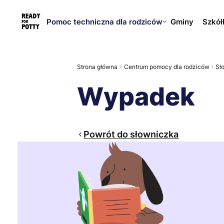
Pomoc techniczna dla rodziców
Gminy
Szkół
Strona główna
Centrum pomocy dla rodziców
Sł
Wypadek
Powrót do słowniczka