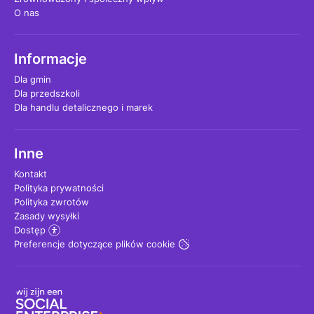
O nas
Informacje
Dla gmin
Dla przedszkoli
Dla handlu detalicznego i marek
Inne
Kontakt
Polityka prywatności
Polityka zwrotów
Zasady wysyłki
Dostęp
Preferencje dotyczące plików cookie