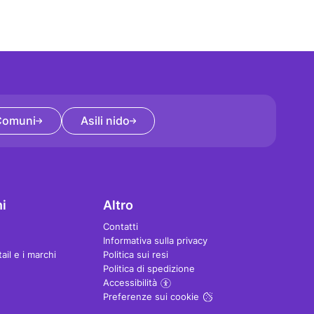
Comuni
Asili nido
i
Altro
Contatti
Informativa sulla privacy
tail e i marchi
Politica sui resi
Politica di spedizione
Accessibilità
Preferenze sui cookie