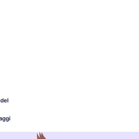
 del
aggi