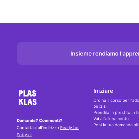
Insieme rendiamo l'appren
Iniziare
Ordina il corso per l'ad
pulizia
Prendilo in prestito in b
Vai all'allenamento
Domande? Commenti?
Poni la tua domanda all
Contattaci all'indirizzo
Ready for
Potty.nl