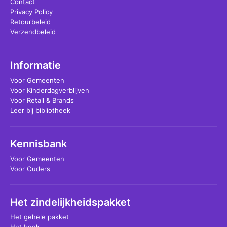
Contact
Privacy Policy
Retourbeleid
Verzendbeleid
Informatie
Voor Gemeenten
Voor Kinderdagverblijven
Voor Retail & Brands
Leer bij bibliotheek
Kennisbank
Voor Gemeenten
Voor Ouders
Het zindelijkheidspakket
Het gehele pakket