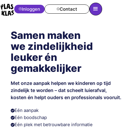
Inloggen
Contact
Samen maken
we zindelijkheid
leuker én
gemakkelijker
Met onze aanpak helpen we kinderen op tijd
zindelijk te worden – dat scheelt luierafval,
kosten én helpt ouders en professionals vooruit.
Eén aanpak
Eén boodschap
Eén plek met betrouwbare informatie