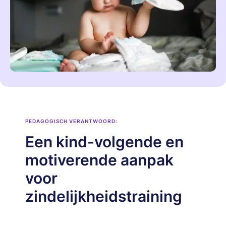
PEDAGOGISCH VERANTWOORD:
Een kind-volgende en
motiverende aanpak
voor
zindelijkheidstraining