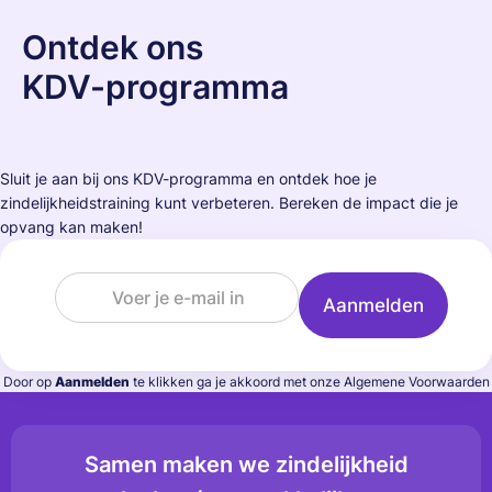
Ontdek ons
KDV-programma
Sluit je aan bij ons KDV-programma en ontdek hoe je
zindelijkheidstraining kunt verbeteren. Bereken de impact die je
opvang kan maken!
Door op
Aanmelden
te klikken ga je akkoord met onze Algemene Voorwaarden
Samen maken we zindelijkheid