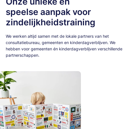
Onze unieke en
speelse aanpak voor
zindelijkheidstraining
We werken altijd samen met de lokale partners van het
consultatiebureau, gemeenten en kinderdagverblijven. We
hebben voor gemeenten én kinderdagverblijven verschillende
partnerschappen.