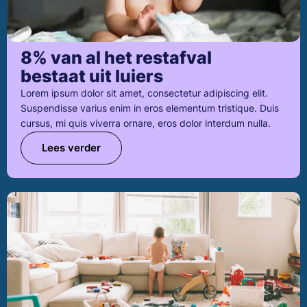
8% van al het restafval
bestaat uit luiers
Lorem ipsum dolor sit amet, consectetur adipiscing elit.
Suspendisse varius enim in eros elementum tristique. Duis
cursus, mi quis viverra ornare, eros dolor interdum nulla.
Lees verder