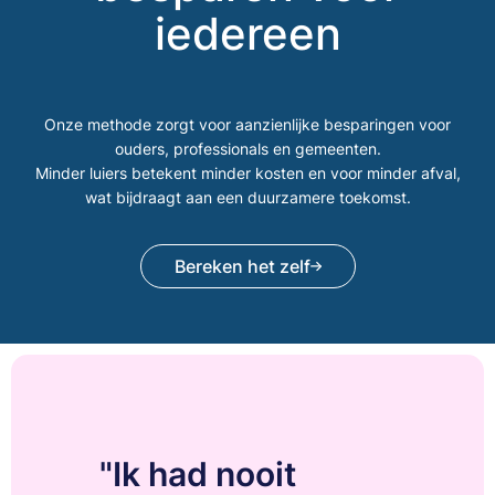
iedereen
Onze methode zorgt voor aanzienlijke besparingen voor
ouders, professionals en gemeenten.
Minder luiers betekent minder kosten en voor minder afval,
wat bijdraagt aan een duurzamere toekomst.
Bereken het zelf
"Ik had nooit