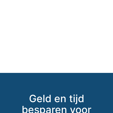
Geld en tijd
besparen voor