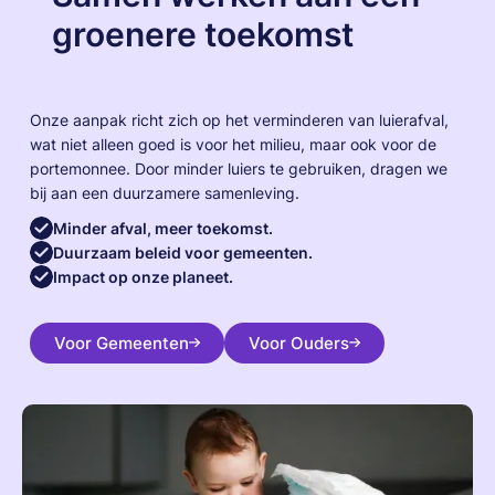
groenere toekomst
Onze aanpak richt zich op het verminderen van luierafval,
wat niet alleen goed is voor het milieu, maar ook voor de
portemonnee. Door minder luiers te gebruiken, dragen we
bij aan een duurzamere samenleving.
Minder afval, meer toekomst.
Duurzaam beleid voor gemeenten.
Impact op onze planeet.
Voor Gemeenten
Voor Ouders