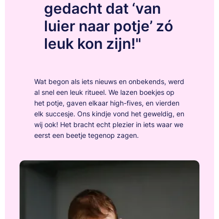
gedacht dat ‘van
luier naar potje’ zó
leuk kon zijn!"
Wat begon als iets nieuws en onbekends, werd
al snel een leuk ritueel. We lazen boekjes op
het potje, gaven elkaar high-fives, en vierden
elk succesje. Ons kindje vond het geweldig, en
wij ook! Het bracht echt plezier in iets waar we
eerst een beetje tegenop zagen.