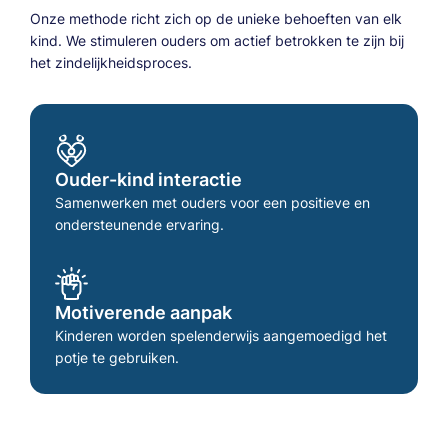
Onze methode richt zich op de unieke behoeften van elk
kind. We stimuleren ouders om actief betrokken te zijn bij
het zindelijkheidsproces.
Ouder-kind interactie
Samenwerken met ouders voor een positieve en
ondersteunende ervaring.
Motiverende aanpak
Kinderen worden spelenderwijs aangemoedigd het
potje te gebruiken.