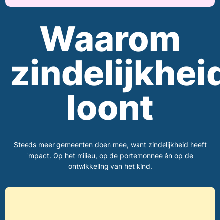
Waarom
zindelijkhei
loont
Steeds meer gemeenten doen mee, want zindelijkheid heeft
impact. Op het milieu, op de portemonnee én op de
ontwikkeling van het kind.