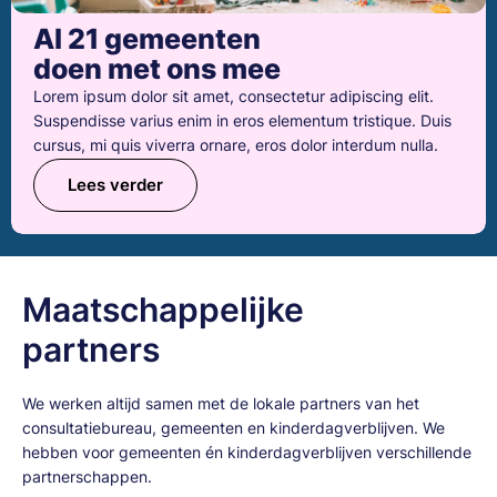
Al 21 gemeenten
doen met ons mee
Lorem ipsum dolor sit amet, consectetur adipiscing elit.
Suspendisse varius enim in eros elementum tristique. Duis
cursus, mi quis viverra ornare, eros dolor interdum nulla.
Lees verder
Maatschappelijke
partners
We werken altijd samen met de lokale partners van het
consultatiebureau, gemeenten en kinderdagverblijven. We
hebben voor gemeenten én kinderdagverblijven verschillende
partnerschappen.