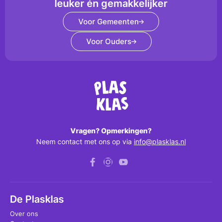
leuker én gemakkelijker
Voor Gemeenten
Voor Ouders
Vragen? Opmerkingen?
Neem contact met ons op via
info@plasklas.nl
De Plasklas
Over ons