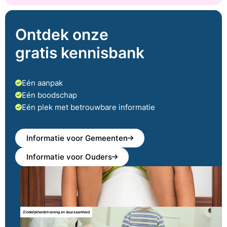
Ontdek onze
gratis kennisbank
Eén aanpak
Eén boodschap
Eén plek met betrouwbare informatie
Informatie voor Gemeenten
Informatie voor Ouders
Zindelijkheidstraining en duurzaamheid