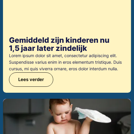
Gemiddeld zijn kinderen nu
1,5 jaar later zindelijk
Lorem ipsum dolor sit amet, consectetur adipiscing elit.
Suspendisse varius enim in eros elementum tristique. Duis
cursus, mi quis viverra ornare, eros dolor interdum nulla.
Lees verder