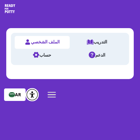
التدريب
الملف الشخصي
الدعم
حساب
AR